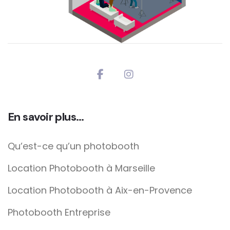
En savoir plus…
Qu’est-ce qu’un photobooth
Location Photobooth à Marseille
Location Photobooth à Aix-en-Provence
Photobooth Entreprise