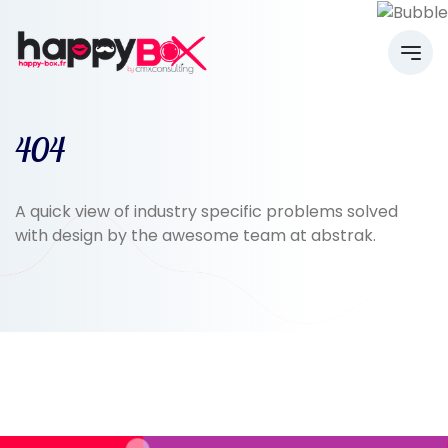
404
A quick view of industry specific problems solved
with design by the awesome team at abstrak.