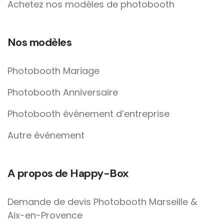
Achetez nos modèles de photobooth
Nos modèles
Photobooth Mariage
Photobooth Anniversaire
Photobooth événement d’entreprise
Autre événement
A propos de Happy-Box
Demande de devis Photobooth Marseille &
Aix-en-Provence