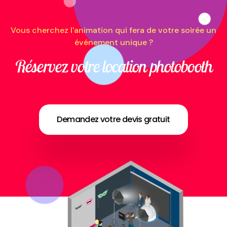
Vous cherchez l'animation qui fera de votre soirée un
événement unique ?
Réservez votre location photobooth
Demandez votre devis gratuit