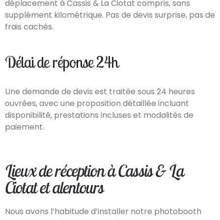
déplacement à Cassis & La Ciotat compris, sans
supplément kilométrique. Pas de devis surprise, pas de
frais cachés.
Délai de réponse 24h
Une demande de devis est traitée sous 24 heures
ouvrées, avec une proposition détaillée incluant
disponibilité, prestations incluses et modalités de
paiement.
Lieux de réception à Cassis & La
Ciotat et alentours
Nous avons l’habitude d’installer notre photobooth