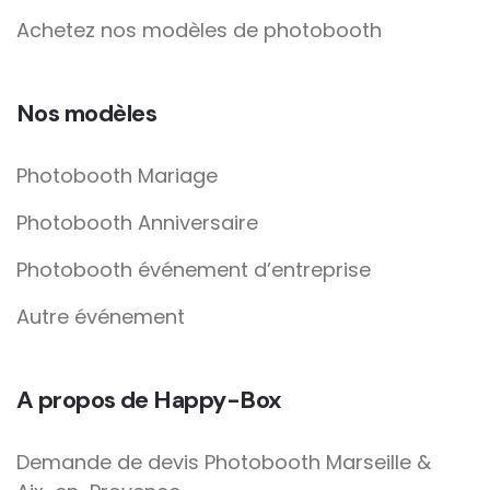
Achetez nos modèles de photobooth
Nos modèles
Photobooth Mariage
Photobooth Anniversaire
Photobooth événement d’entreprise
Autre événement
A propos de Happy-Box
Demande de devis Photobooth Marseille &