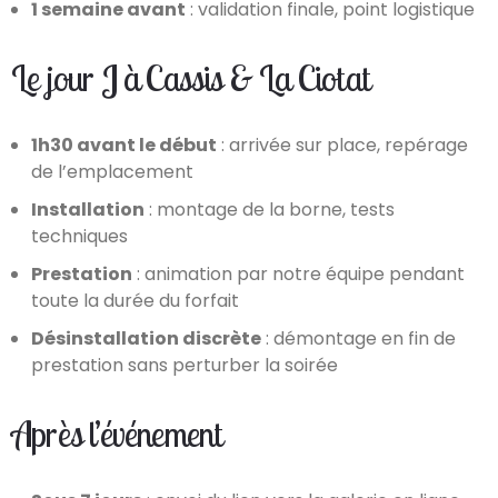
1 semaine avant
: validation finale, point logistique
Le jour J à Cassis & La Ciotat
1h30 avant le début
: arrivée sur place, repérage
de l’emplacement
Installation
: montage de la borne, tests
techniques
Prestation
: animation par notre équipe pendant
toute la durée du forfait
Désinstallation discrète
: démontage en fin de
prestation sans perturber la soirée
Après l’événement