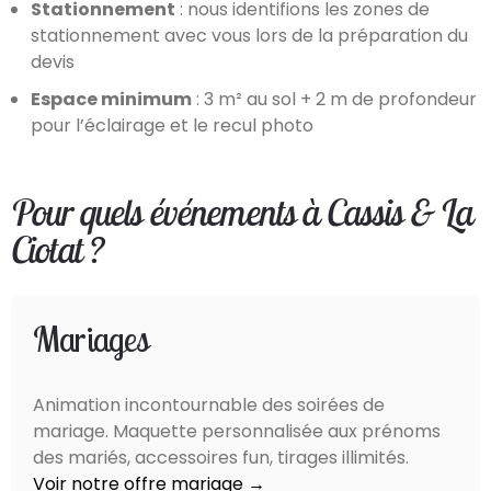
Stationnement
: nous identifions les zones de
stationnement avec vous lors de la préparation du
devis
Espace minimum
: 3 m² au sol + 2 m de profondeur
pour l’éclairage et le recul photo
Pour quels événements à Cassis & La
Ciotat ?
Mariages
Animation incontournable des soirées de
mariage. Maquette personnalisée aux prénoms
des mariés, accessoires fun, tirages illimités.
Voir notre offre mariage →