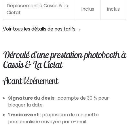
Déplacement à Cassis & La
Inclus
Inclus
Ciotat
Voir tous les détails de nos tarifs →
Déroulé d'une prestation photobooth à
Cassis & La Ciotat
Avant l’événement
Signature du devis
: acompte de 30 % pour
bloquer la date
1 mois avant
: proposition de maquette
personnalisée envoyée par e-mail