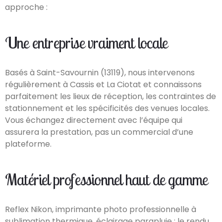
approche :
Une entreprise vraiment locale
Basés à Saint-Savournin (13119), nous intervenons
régulièrement à Cassis et La Ciotat et connaissons
parfaitement les lieux de réception, les contraintes de
stationnement et les spécificités des venues locales.
Vous échangez directement avec l’équipe qui
assurera la prestation, pas un commercial d’une
plateforme.
Matériel professionnel haut de gamme
Reflex Nikon, imprimante photo professionnelle à
sublimation thermique, éclairage parapluie : le rendu