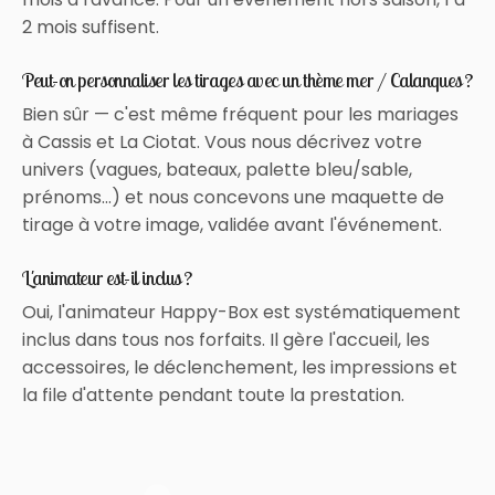
2 mois suffisent.
Peut-on personnaliser les tirages avec un thème mer / Calanques ?
Bien sûr — c'est même fréquent pour les mariages
à Cassis et La Ciotat. Vous nous décrivez votre
univers (vagues, bateaux, palette bleu/sable,
prénoms…) et nous concevons une maquette de
tirage à votre image, validée avant l'événement.
L'animateur est-il inclus ?
Oui, l'animateur Happy-Box est systématiquement
inclus dans tous nos forfaits. Il gère l'accueil, les
accessoires, le déclenchement, les impressions et
la file d'attente pendant toute la prestation.