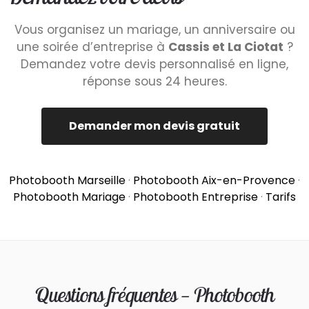
Vous organisez un mariage, un anniversaire ou
une soirée d’entreprise à
Cassis et La Ciotat
?
Demandez votre devis personnalisé en ligne,
réponse sous 24 heures.
Demander mon devis gratuit
Photobooth Marseille
·
Photobooth Aix-en-Provence
·
Photobooth Mariage
·
Photobooth Entreprise
·
Tarifs
Questions fréquentes — Photobooth