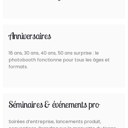
Anniversaires
18 ans, 30 ans, 40 ans, 50 ans surprise : le
photobooth fonctionne pour tous les âges et
formats.
Séminaires & événements pro
Soirées d’entreprise, lancements produit,