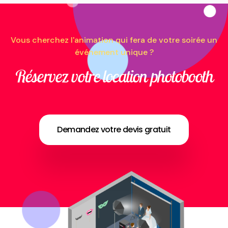
Vous cherchez l'animation qui fera de votre soirée un
événement unique ?
Réservez votre location photobooth
Demandez votre devis gratuit