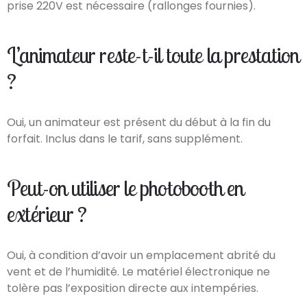
prise 220V est nécessaire (rallonges fournies).
L’animateur reste-t-il toute la prestation
?
Oui, un animateur est présent du début à la fin du
forfait. Inclus dans le tarif, sans supplément.
Peut-on utiliser le photobooth en
extérieur ?
Oui, à condition d’avoir un emplacement abrité du
vent et de l’humidité. Le matériel électronique ne
tolère pas l’exposition directe aux intempéries.