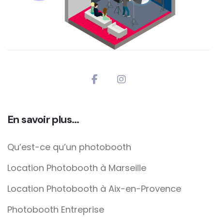
En savoir plus…
Qu’est-ce qu’un photobooth
Location Photobooth à Marseille
Location Photobooth à Aix-en-Provence
Photobooth Entreprise