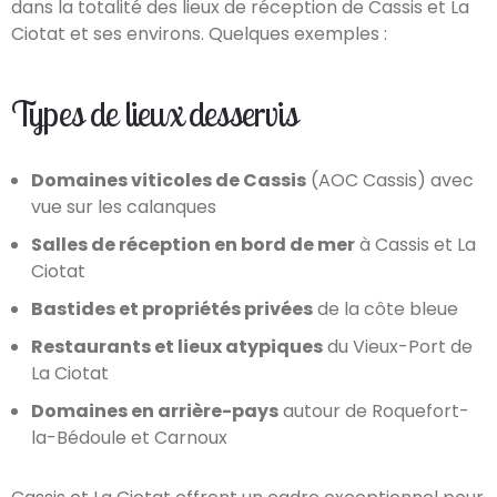
dans la totalité des lieux de réception de Cassis et La
Ciotat et ses environs. Quelques exemples :
Types de lieux desservis
Domaines viticoles de Cassis
(AOC Cassis) avec
vue sur les calanques
Salles de réception en bord de mer
à Cassis et La
Ciotat
Bastides et propriétés privées
de la côte bleue
Restaurants et lieux atypiques
du Vieux-Port de
La Ciotat
Domaines en arrière-pays
autour de Roquefort-
la-Bédoule et Carnoux