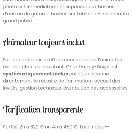
photo est immédiatement supérieur aux bornes
d’entrée de gamme basées sur tablette + imprimante
grand public.
Animateur toujours inclus
Sur de nombreuses offres concurrentes, l’animateur
est en option ou inexistant. Chez Happy-Box, il est
systématiquement inclus
car il conditionne
directement la réussite de l’animation : accueil des
invités, gestion technique, distribution des accessoires.
Tarification transparente
Forfait 2h à 320 € ou 4h à 450 €, tout inclus —