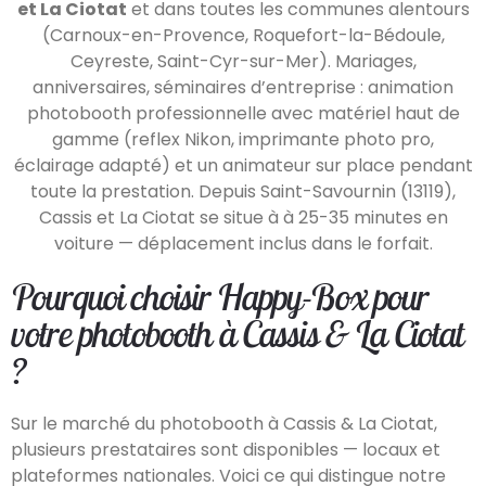
et La Ciotat
et dans toutes les communes alentours
(Carnoux-en-Provence, Roquefort-la-Bédoule,
Ceyreste, Saint-Cyr-sur-Mer). Mariages,
anniversaires, séminaires d’entreprise : animation
photobooth professionnelle avec matériel haut de
gamme (reflex Nikon, imprimante photo pro,
éclairage adapté) et un animateur sur place pendant
toute la prestation. Depuis Saint-Savournin (13119),
Cassis et La Ciotat se situe à à 25-35 minutes en
voiture — déplacement inclus dans le forfait.
Pourquoi choisir Happy-Box pour
votre photobooth à Cassis & La Ciotat
?
Sur le marché du photobooth à Cassis & La Ciotat,
plusieurs prestataires sont disponibles — locaux et
plateformes nationales. Voici ce qui distingue notre