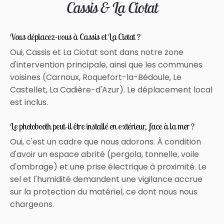
Cassis & La Ciotat
Vous déplacez-vous à Cassis et La Ciotat ?
Oui, Cassis et La Ciotat sont dans notre zone
d'intervention principale, ainsi que les communes
voisines (Carnoux, Roquefort-la-Bédoule, Le
Castellet, La Cadière-d'Azur). Le déplacement local
est inclus.
Le photobooth peut-il être installé en extérieur, face à la mer ?
Oui, c'est un cadre que nous adorons. À condition
d'avoir un espace abrité (pergola, tonnelle, voile
d'ombrage) et une prise électrique à proximité. Le
sel et l'humidité demandent une vigilance accrue
sur la protection du matériel, ce dont nous nous
chargeons.