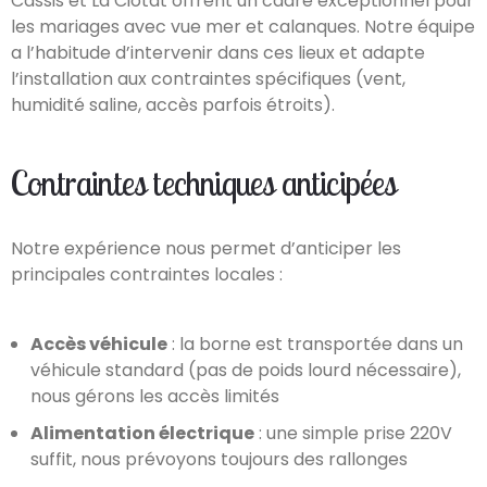
Cassis et La Ciotat offrent un cadre exceptionnel pour
les mariages avec vue mer et calanques. Notre équipe
a l’habitude d’intervenir dans ces lieux et adapte
l’installation aux contraintes spécifiques (vent,
humidité saline, accès parfois étroits).
Contraintes techniques anticipées
Notre expérience nous permet d’anticiper les
principales contraintes locales :
Accès véhicule
: la borne est transportée dans un
véhicule standard (pas de poids lourd nécessaire),
nous gérons les accès limités
Alimentation électrique
: une simple prise 220V
suffit, nous prévoyons toujours des rallonges