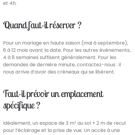
et 4h.
Quand faut-il réserver ?
Pour un mariage en haute saison (mai à septembre),
6 à 12 mois avant la date. Pour les autres événements,
4 à 8 semaines suffisent généralement. Pour les
demandes de dernière minute, contactez-nous : il
nous arrive d’avoir des créneaux qui se libèrent.
Faut-il prévoir un emplacement
spécifique ?
Idéalement, un espace de 3 m² au sol + 2 m de recul
pour l’éclairage et la prise de vue. Un accès à une