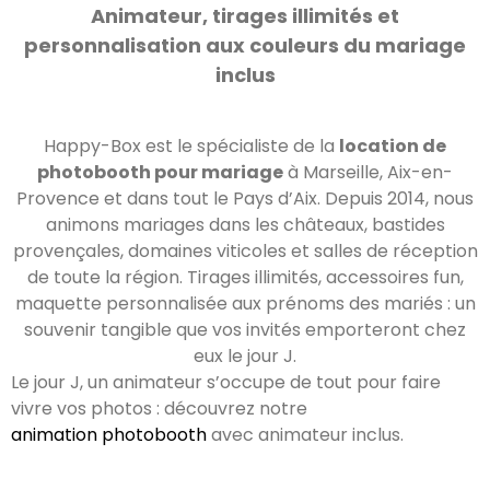
Animateur, tirages illimités et
personnalisation aux couleurs du mariage
inclus
Happy-Box est le spécialiste de la
location de
photobooth pour mariage
à Marseille, Aix-en-
Provence et dans tout le Pays d’Aix. Depuis 2014, nous
animons mariages dans les châteaux, bastides
provençales, domaines viticoles et salles de réception
de toute la région. Tirages illimités, accessoires fun,
maquette personnalisée aux prénoms des mariés : un
souvenir tangible que vos invités emporteront chez
eux le jour J.
Le jour J, un animateur s’occupe de tout pour faire
vivre vos photos : découvrez notre
animation photobooth
avec animateur inclus.