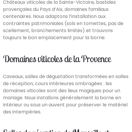
Châteaux viticoles de la Sainte-Victoire, bastides
provençales du Pays d’Aix, domaines familiaux
centenaires. Nous adaptons l’installation aux
contraintes patrimoniales (sols en tomettes, pas de
scellement, branchements limités) et trouvons
toujours le bon emplacement pour la borne.
Domaines viticoles de la Provence
Caveaux, salles de dégustation transformées en salles
de réception, cours intérieures ombragées : les
domaines viticoles sont des lieux magiques pour un
mariage. Nous installons généralement la borne en
intérieur ou sous un auvent pour préserver le matériel
des intempéries.