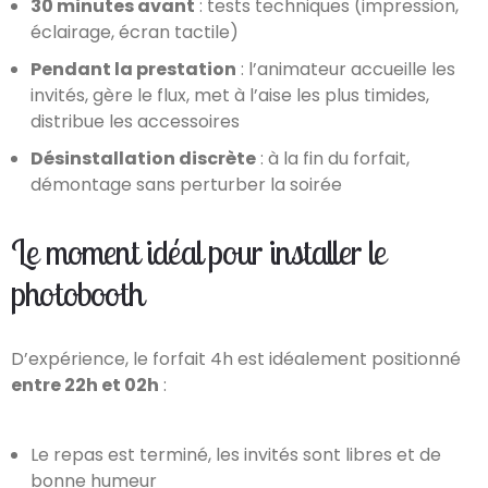
30 minutes avant
: tests techniques (impression,
éclairage, écran tactile)
Pendant la prestation
: l’animateur accueille les
invités, gère le flux, met à l’aise les plus timides,
distribue les accessoires
Désinstallation discrète
: à la fin du forfait,
démontage sans perturber la soirée
Le moment idéal pour installer le
photobooth
D’expérience, le forfait 4h est idéalement positionné
entre 22h et 02h
:
Le repas est terminé, les invités sont libres et de
bonne humeur