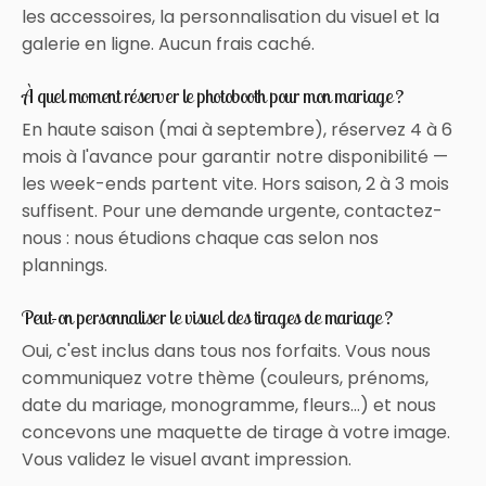
les accessoires, la personnalisation du visuel et la
galerie en ligne. Aucun frais caché.
À quel moment réserver le photobooth pour mon mariage ?
En haute saison (mai à septembre), réservez 4 à 6
mois à l'avance pour garantir notre disponibilité —
les week-ends partent vite. Hors saison, 2 à 3 mois
suffisent. Pour une demande urgente, contactez-
nous : nous étudions chaque cas selon nos
plannings.
Peut-on personnaliser le visuel des tirages de mariage ?
Oui, c'est inclus dans tous nos forfaits. Vous nous
communiquez votre thème (couleurs, prénoms,
date du mariage, monogramme, fleurs…) et nous
concevons une maquette de tirage à votre image.
Vous validez le visuel avant impression.