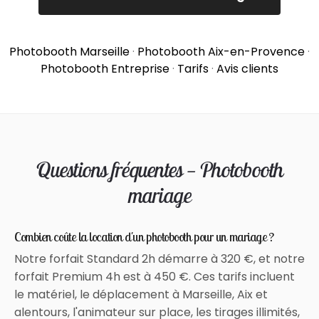
Photobooth Marseille
·
Photobooth Aix-en-Provence
·
Photobooth Entreprise
·
Tarifs
·
Avis clients
Questions fréquentes — Photobooth
mariage
Combien coûte la location d'un photobooth pour un mariage ?
Notre forfait Standard 2h démarre à 320 €, et notre
forfait Premium 4h est à 450 €. Ces tarifs incluent
le matériel, le déplacement à Marseille, Aix et
alentours, l'animateur sur place, les tirages illimités,