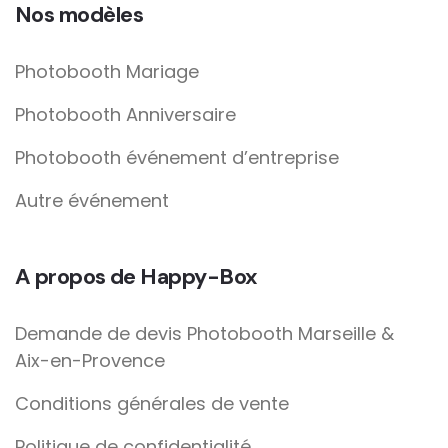
Nos modèles
Photobooth Mariage
Photobooth Anniversaire
Photobooth événement d’entreprise
Autre événement
A propos de Happy-Box
Demande de devis Photobooth Marseille &
Aix-en-Provence
Conditions générales de vente
Politique de confidentialité