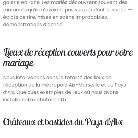
galerie en ligne. Les mariés découvrent souvent des
moments qu’ils n’avaient pas vus pendant la soirée —
éclats de rire, mises en scène improbables,
démonstrations d’amitié.
Lieux de réception couverts pour votre
mariage
Nous intervenons dans la totalité des lieux de
réception de la métropole Aix-Marseille et du Pays
d’Aix. Quelques exemples de lieux où nous avons
installé notre photobooth :
Châteaux et bastides du Pays d’Aix