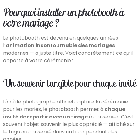
Pourquoi installer un photobooth à
votre mariage ?
Le photobooth est devenu en quelques années
l’
animation incontournable des mariages
modernes — à juste titre. Voici concrètement ce qu’il
apporte à votre cérémonie :
Un souvenir tangible pour chaque invité
Là où le photographe officiel capture la cérémonie
pour les mariés, le photobooth permet à
chaque
invité de repartir avec un tirage
à conserver. C’est
souvent l’objet souvenir le plus apprécié — affiché sur
le frigo ou conservé dans un tiroir pendant des
années.