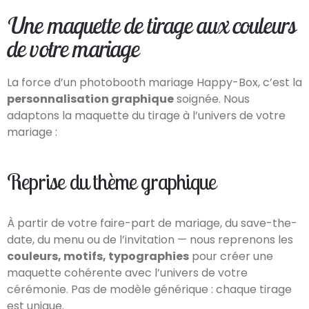
Une maquette de tirage aux couleurs
de votre mariage
La force d’un photobooth mariage Happy-Box, c’est la
personnalisation graphique
soignée. Nous
adaptons la maquette du tirage à l’univers de votre
mariage :
Reprise du thème graphique
À partir de votre faire-part de mariage, du save-the-
date, du menu ou de l’invitation — nous reprenons les
couleurs, motifs, typographies
pour créer une
maquette cohérente avec l’univers de votre
cérémonie. Pas de modèle générique : chaque tirage
est unique.