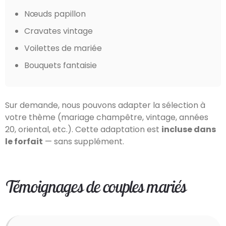
Nœuds papillon
Cravates vintage
Voilettes de mariée
Bouquets fantaisie
Sur demande, nous pouvons adapter la sélection à
votre thème (mariage champêtre, vintage, années
20, oriental, etc.). Cette adaptation est
incluse dans
le forfait
— sans supplément.
Témoignages de couples mariés