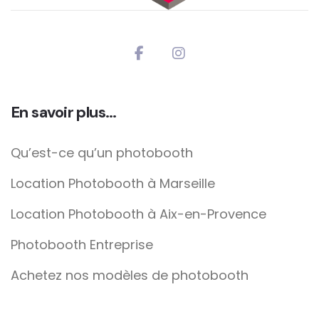
En savoir plus…
Qu’est-ce qu’un photobooth
Location Photobooth à Marseille
Location Photobooth à Aix-en-Provence
Photobooth Entreprise
Achetez nos modèles de photobooth