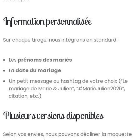
Information personnalisée
Sur chaque tirage, nous intégrons en standard :
Les
prénoms des mariés
La
date du mariage
Un petit message ou hashtag de votre choix (“Le
mariage de Marie & Julien”, “#MarieJulien2026”,
citation, etc.)
Plusieurs versions disponibles
Selon vos envies, nous pouvons décliner la maquette