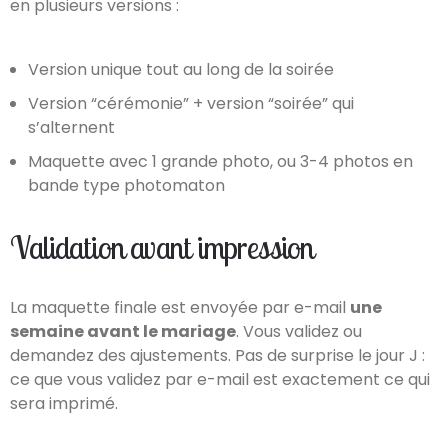
en plusieurs versions :
Version unique tout au long de la soirée
Version “cérémonie” + version “soirée” qui
s’alternent
Maquette avec 1 grande photo, ou 3-4 photos en
bande type photomaton
Validation avant impression
La maquette finale est envoyée par e-mail
une
semaine avant le mariage
. Vous validez ou
demandez des ajustements. Pas de surprise le jour J :
ce que vous validez par e-mail est exactement ce qui
sera imprimé.