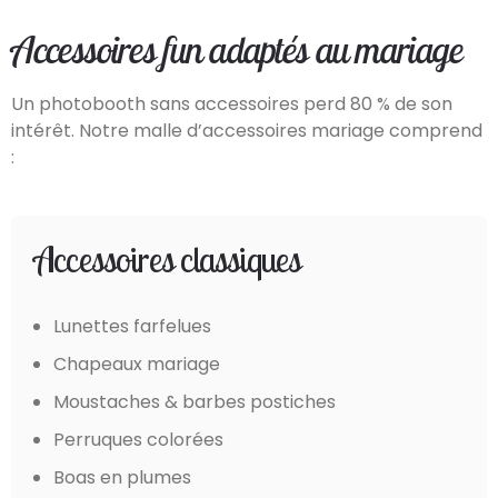
Accessoires fun adaptés au mariage
Un photobooth sans accessoires perd 80 % de son
intérêt. Notre malle d’accessoires mariage comprend
:
Accessoires classiques
Lunettes farfelues
Chapeaux mariage
Moustaches & barbes postiches
Perruques colorées
Boas en plumes