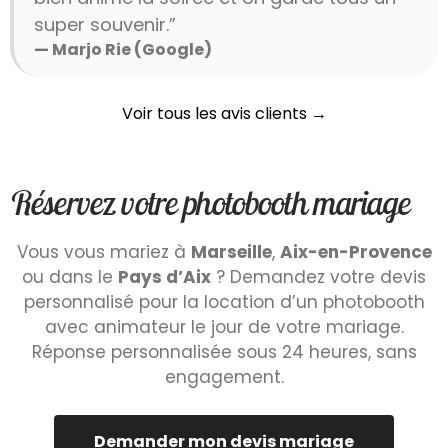
super souvenir.”
— Marjo Rie (Google)
Voir tous les avis clients →
Réservez votre photobooth mariage
Vous vous mariez à
Marseille
,
Aix-en-Provence
ou dans le
Pays d’Aix
? Demandez votre devis
personnalisé pour la location d’un photobooth
avec animateur le jour de votre mariage.
Réponse personnalisée sous 24 heures, sans
engagement.
Demander mon devis mariage