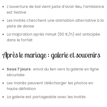
L’ouverture de bal vient juste d’avoir lieu, l’ambiance
est festive
Les invités cherchent une animation alternative à la
piste de danse
La majoration après minuit (50 €/h) est anticipée
dans le forfait
Après le mariage : galerie et souvenirs
Sous 7 jours
: envoi du lien vers la galerie en ligne
sécurisée
Les mariés peuvent télécharger les photos en
haute définition
La galerie est partageable avec les invités