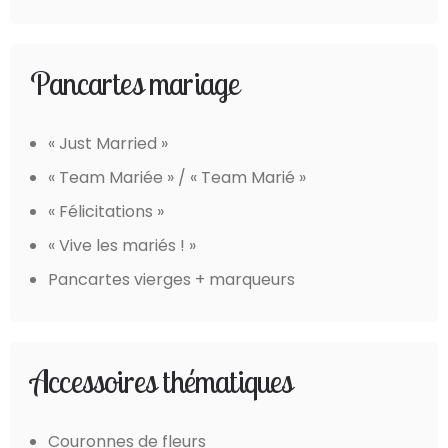
Pancartes mariage
« Just Married »
« Team Mariée » / « Team Marié »
« Félicitations »
« Vive les mariés ! »
Pancartes vierges + marqueurs
Accessoires thématiques
Couronnes de fleurs