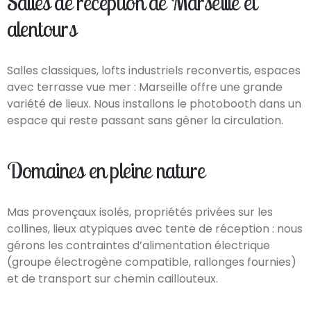
Salles de réception de Marseille et
alentours
Salles classiques, lofts industriels reconvertis, espaces
avec terrasse vue mer : Marseille offre une grande
variété de lieux. Nous installons le photobooth dans un
espace qui reste passant sans gêner la circulation.
Domaines en pleine nature
Mas provençaux isolés, propriétés privées sur les
collines, lieux atypiques avec tente de réception : nous
gérons les contraintes d’alimentation électrique
(groupe électrogène compatible, rallonges fournies)
et de transport sur chemin caillouteux.