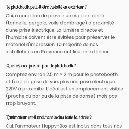
Le photobooth peut-il être installé en extérieur ?
Oui, à condition de prévoir un espace abrité
(tonnelle, pergola, voile d'ombrage) à proximité
d'une prise électrique. La lumière directe et
l'humidité doivent être évitées pour préserver le
matériel d'impression. La majorité de nos
installations en Provence ont lieu en extérieur.
Quel espace prévoir pour le photobooth ?
Comptez environ 2,5 m × 2 m pour le photobooth
et l'aire de prise de vue, plus une prise électrique
220V à proximité. L'idéal est un emplacement visible
(proche du bar ou de la piste de danse) mais pas
trop bruyant.
L'animateur est-il vraiment inclus toute la soirée ?
Oui, l'animateur Happy-Box est inclus dans tous nos