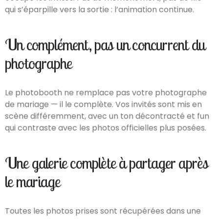
qui s’éparpille vers la sortie : l’animation continue.
Un complément, pas un concurrent du
photographe
Le photobooth ne remplace pas votre photographe
de mariage — il le complète. Vos invités sont mis en
scène différemment, avec un ton décontracté et fun
qui contraste avec les photos officielles plus posées.
Une galerie complète à partager après
le mariage
Toutes les photos prises sont récupérées dans une