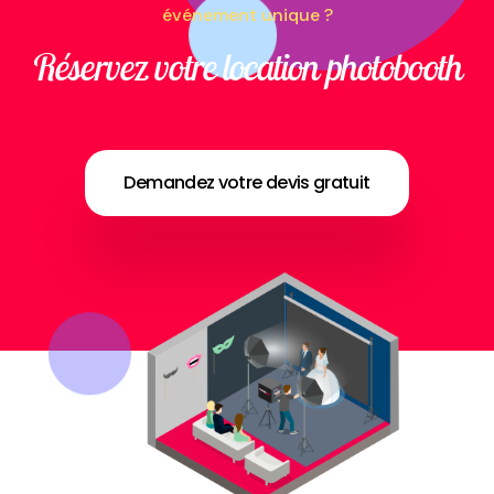
événement unique ?
Réservez votre location photobooth
Demandez votre devis gratuit