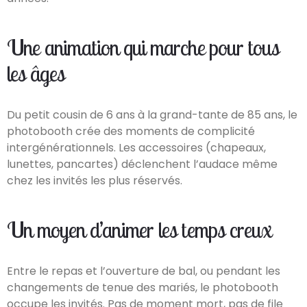
Une animation qui marche pour tous
les âges
Du petit cousin de 6 ans à la grand-tante de 85 ans, le
photobooth crée des moments de complicité
intergénérationnels. Les accessoires (chapeaux,
lunettes, pancartes) déclenchent l’audace même
chez les invités les plus réservés.
Un moyen d’animer les temps creux
Entre le repas et l’ouverture de bal, ou pendant les
changements de tenue des mariés, le photobooth
occupe les invités. Pas de moment mort, pas de file