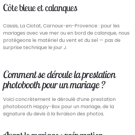
Côte bleue et calanques
Cassis, La Ciotat, Carnoux-en-Provence : pour les
mariages avec vue mer ou en bord de calanque, nous
protégeons le matériel du vent et du sel — pas de
surprise technique le jour J.
Comment se déroule la prestation
photobooth pour un mariage ?
Voici concrètement le déroulé d’une prestation
photobooth Happy-Box pour un mariage, de la
signature du devis à la livraison des photos.